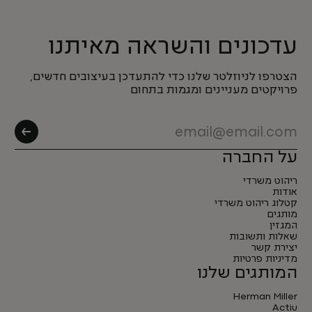
עדכונים והשראה מאיתנו
הצטרפו לניוזלטר שלנו כדי להתעדכן בעיצובים חדשים,
פרויקטים מעניינים ומגמות בתחום
על החברה
ריהוט משרדי
אודות
קטלוג ריהוט משרדי
מותגים
המגזין
שאלות ותשובות
יצירת קשר
מדיניות פרטיות
המותגים שלנו
Herman Miller
Actiu