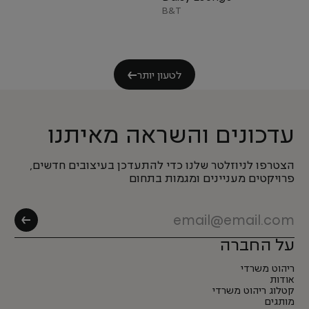
B&T
לטעון יותר
עדכונים והשראה מאיתנו
הצטרפו לניוזלטר שלנו כדי להתעדכן בעיצובים חדשים,
פרויקטים מעניינים ומגמות בתחום
על החברה
ריהוט משרדי
אודות
קטלוג ריהוט משרדי
מותגים