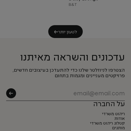
B&T
לטעון יותר
עדכונים והשראה מאיתנו
הצטרפו לניוזלטר שלנו כדי להתעדכן בעיצובים חדשים,
פרויקטים מעניינים ומגמות בתחום
על החברה
ריהוט משרדי
אודות
קטלוג ריהוט משרדי
מותגים