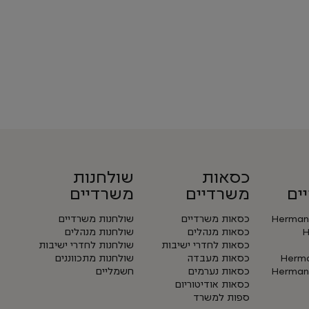
כסאות
שולחנות
ים
משרדיים
משרדיים
Herman 
כסאות משרדיים
שולחנות משרדיים
H
כסאות מנהלים
שולחנות מנהלים
כסאות לחדרי ישיבות
שולחנות לחדרי ישיבות
Herman
כסאות מעבדה
שולחנות מתכווננים
Herman 
כסאות נערמים
חשמליים
כסאות אודיטוריום
ספות למשרד