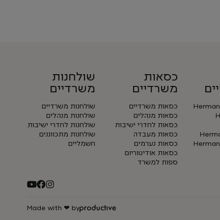
כסאות
שולחנות
ים
משרדיים
משרדיים
Herman 
כסאות משרדיים
שולחנות משרדיים
H
כסאות מנהלים
שולחנות מנהלים
כסאות לחדרי ישיבות
שולחנות לחדרי ישיבות
Herman
כסאות מעבדה
שולחנות מתכווננים
Herman 
כסאות נערמים
חשמליים
כסאות אודיטוריום
ספות למשרד
Made with ❤ by