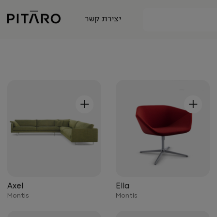
יצירת קשר
+
+
Axel
Ella
Montis
Montis