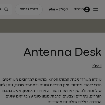
כניסה
יצירת גלרייה
Antenna Desk
Knoll
שולחן משרדי מבית המותג Knoll, מתאים למרחבים משותפים,
חדרי לימוד וכיתות. זמין בגדלים שונים ובמספר צורות, ניתן לחב
שולחנות ולהוסיף מחיצות הפרדה ויחידות אחסון. מגיע במבחר
חומרים, גימורים וצבעים, לרבות מגוון סוגי עץ בגוונים שונים.
הסדרה כוללת שולחנות משרדיים.