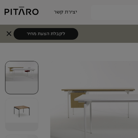
יצירת קשר
לקבלת הצעת מחיר
+