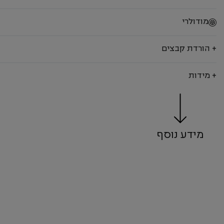
מודולרי
+ הורדת קבצים
+ מידות
מידע נוסף