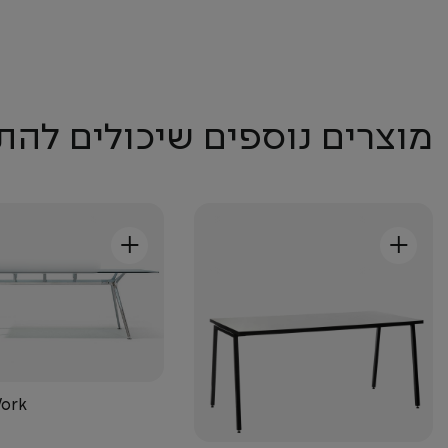
מוצרים נוספים שיכולים להת
+
+
Work