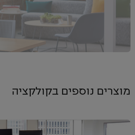
מוצרים נוספים בקולקציה