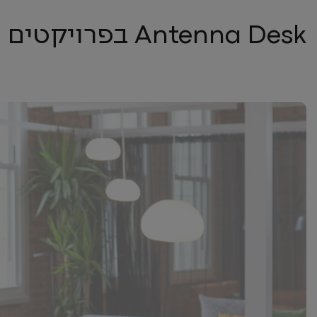
Antenna Desk בפרויקטים השונים