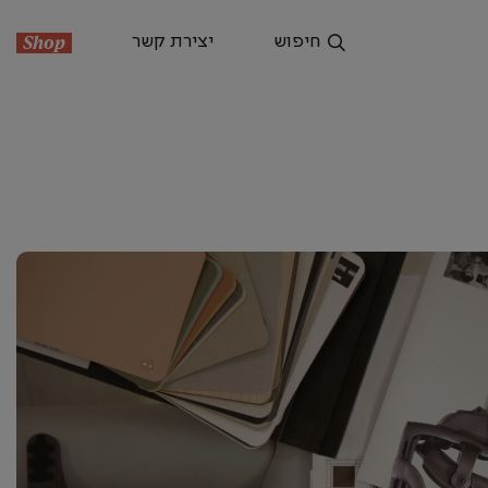
חיפוש
יצירת קשר
Shop