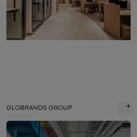
GLOBRANDS GROUP