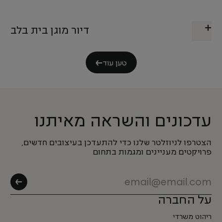
דיור מוגן בית בלב
טען עוד
עדכונים והשראה מאיתנו
הצטרפו לניוזלטר שלנו כדי להתעדכן בעיצובים חדשים,
פרויקטים מעניינים ומגמות בתחום
על החברה
ריהוט משרדי