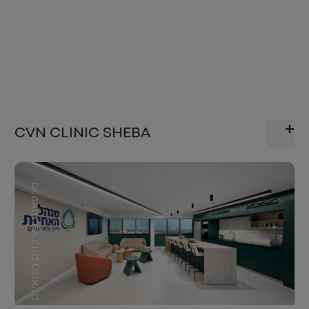
CVN CLINIC SHEBA
מרפאות ומרכזים רפואיים