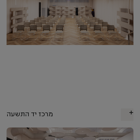
מרכז יד התשעה