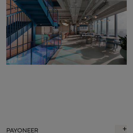
משרדים
PAYONEER