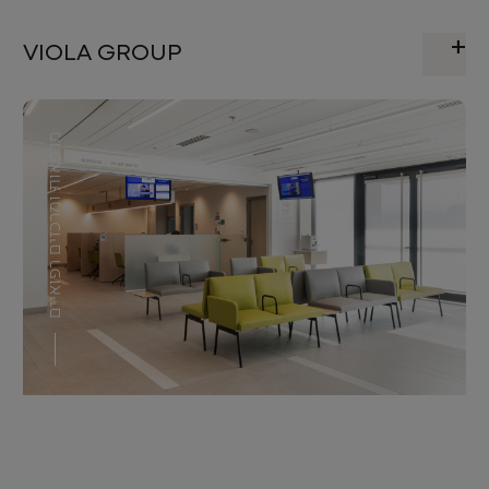
VIOLA GROUP
מרפאות ומרכזים רפואיים