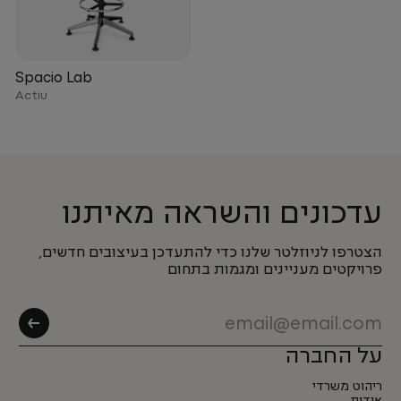
Spacio Lab
Actiu
עדכונים והשראה מאיתנו
הצטרפו לניוזלטר שלנו כדי להתעדכן בעיצובים חדשים,
פרויקטים מעניינים ומגמות בתחום
על החברה
ריהוט משרדי