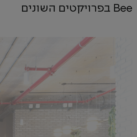
Bee בפרויקטים השונים