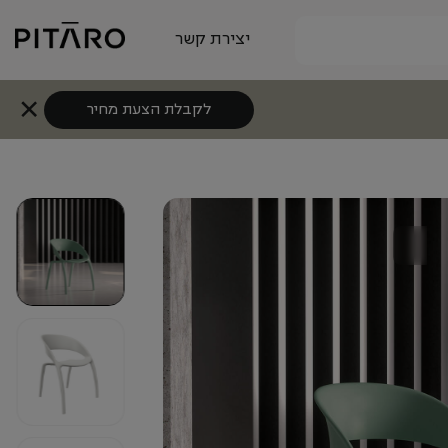
יצירת קשר
לקבלת הצעת מחיר
+