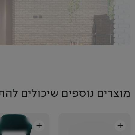
מוצרים נוספים שיכולים להת
+
+