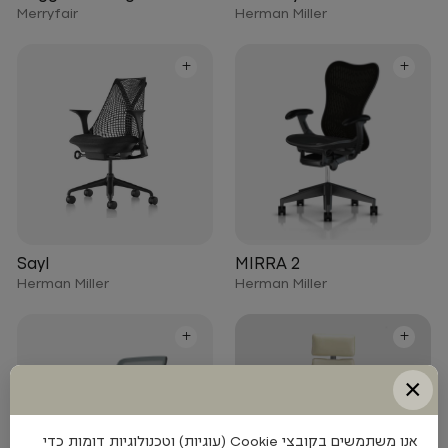
Merryfair
Herman Miller
+
+
Sayl
MIRRA 2
Herman Miller
Herman Miller
+
+
×
אנו משתמשים בקובצי Cookie (עוגיות) וטכנולוגיות דומות כדי