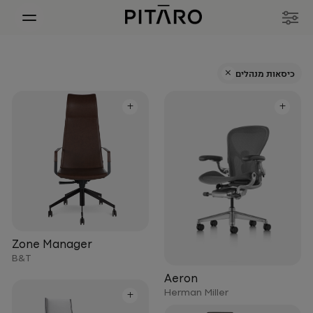
+
כיסאות מנהלים
+
+
Zone Manager
B&T
Aeron
Herman Miller
+