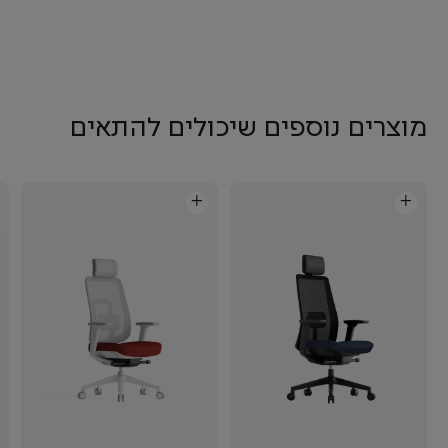
מוצרים נוספים שיכולים להתאים
+
+