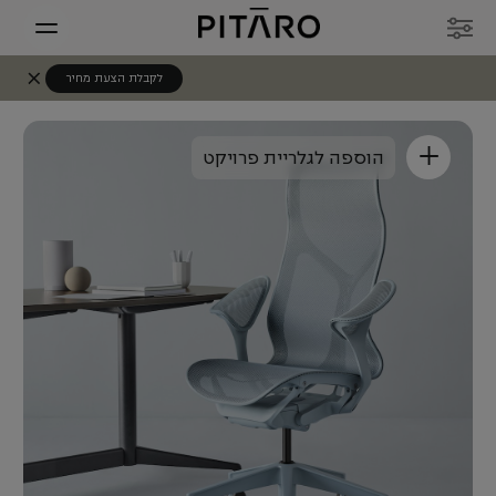
לקבלת הצעת מחיר
+
הוספה לגלריית פרויקט