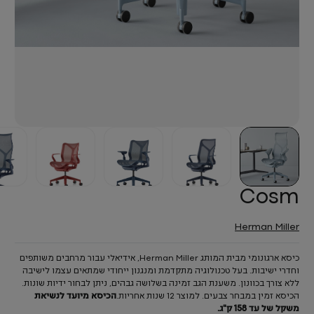
Cosm
Herman Miller
כיסא ארגונומי מבית המותג Herman Miller, אידיאלי עבור מרחבים משותפים
וחדרי ישיבות. בעל טכנולוגיה מתקדמת ומנגנון ייחודי שמתאים עצמו לישיבה
ללא צורך בכוונון. משענת הגב זמינה בשלושה גבהים, ניתן לבחור ידיות שונות.
הכיסא זמין במבחר צבעים. למוצר 12 שנות אחריות.
הכיסא מיועד לנשיאת
משקל של עד 158 ק"ג.