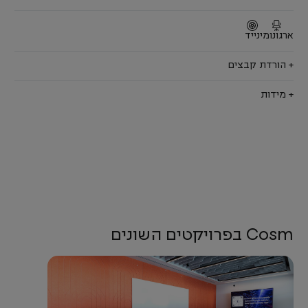
ארגונומי
נייד
+ הורדת קבצים
+ מידות
Cosm בפרויקטים השונים