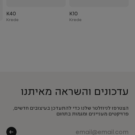
K40
K10
Krede
Krede
עדכונים והשראה מאיתנו
הצטרפו לניוזלטר שלנו כדי להתעדכן בעיצובים חדשים,
פרויקטים מעניינים ומגמות בתחום