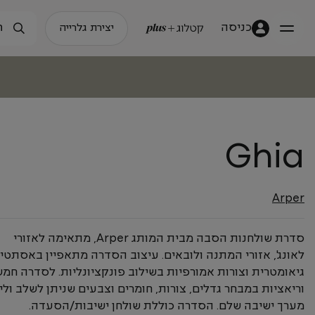
כניסה
יצירת גלרייה
Ghia
Arper
סדרת שולחנות הסבה מבית המותג Arper, מתאימה לאזורי
לאונג', אזורי המתנה ולובאים. עיצוב הסדרה מתאפיין באסתטי
גיאומטרית וצורות אמורפיות בשילוב פונקציונליות. לסדרה חמ
וריאציות במבחר גדלים, צורות, חומרים וצבעים שניתן לשלב ולי
מערך ישיבה שלם. הסדרה כוללת שולחן ישיבות/הסעדה.