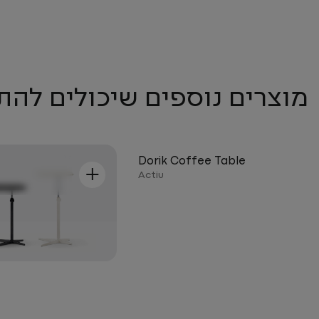
מוצרים נוספים שיכולים להת
Dorik Coffee Table
+
+
Actiu