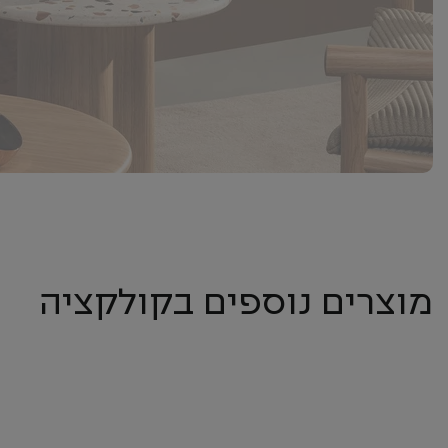
מוצרים נוספים בקולקציה