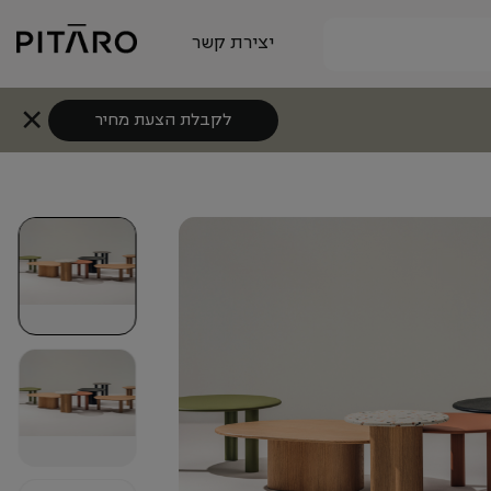
יצירת קשר
לקבלת הצעת מחיר
+