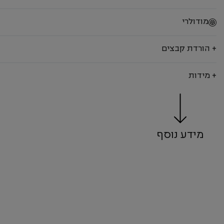
מודולרי
+ הורדת קבצים
+ מידות
מידע נוסף