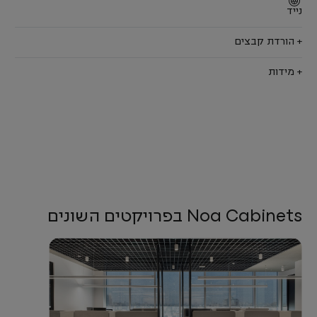
נייד
+ הורדת קבצים
+ מידות
Noa Cabinets בפרויקטים השונים