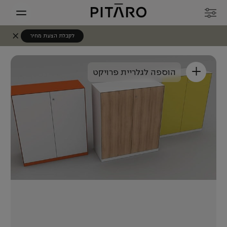
לקבלת הצעת מחיר
+
הוספה לגלריית פרויקט