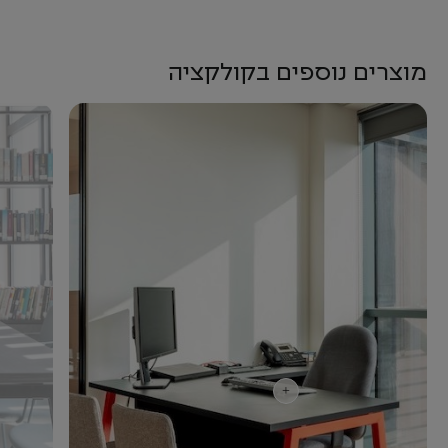
מוצרים נוספים בקולקציה
+