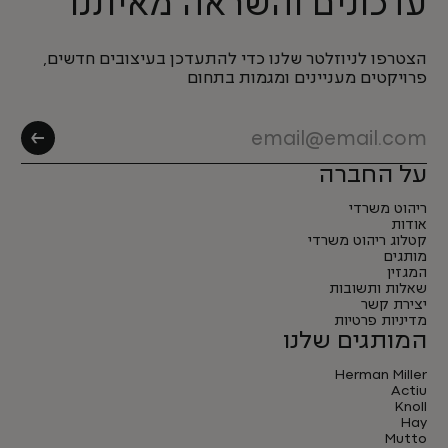
עדכונים והשראה מאיתנו
הצטרפו לניוזלטר שלנו כדי להתעדכן בעיצובים חדשים,
פרויקטים מעניינים ומגמות בתחום
על החברה
ריהוט משרדי
אודות
קטלוג ריהוט משרדי
מותגים
המגזין
שאלות ותשובות
יצירת קשר
מדיניות פרטיות
המותגים שלנו
Herman Miller
Actiu
Knoll
Hay
Mutto