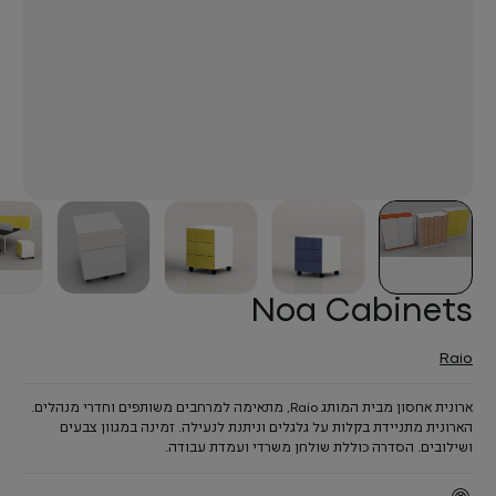
Noa Cabinets
Raio
ארונית אחסון מבית המותג Raio, מתאימה למרחבים משותפים וחדרי מנהלים.
הארונית מתניידת בקלות על גלגלים וניתנת לנעילה. זמינה במגוון צבעים
ושילובים. הסדרה כוללת שולחן משרדי ועמדת עבודה.