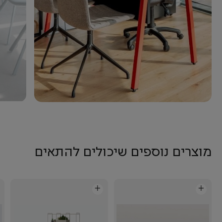
מוצרים נוספים שיכולים להתאים
+
+