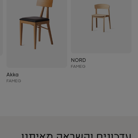
NORD
FAMEG
Akka
FAMEG
עדכונים והשראה מאיתנו