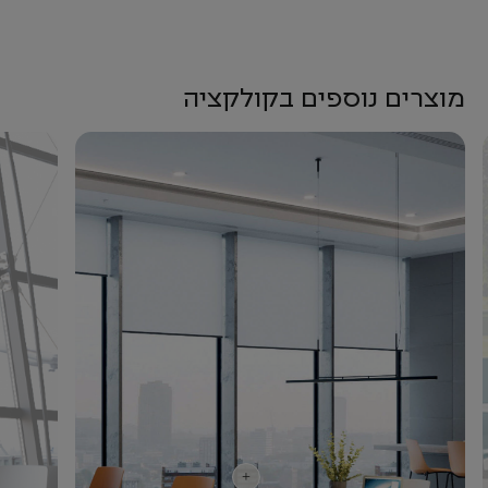
מוצרים נוספים בקולקציה
+