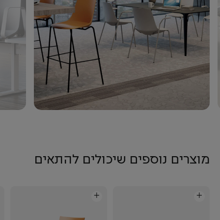
מוצרים נוספים שיכולים להתאים
+
+