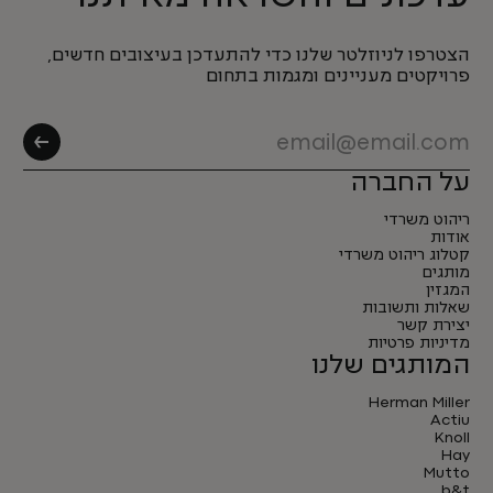
הצטרפו לניוזלטר שלנו כדי להתעדכן בעיצובים חדשים,
פרויקטים מעניינים ומגמות בתחום
על החברה
ריהוט משרדי
אודות
קטלוג ריהוט משרדי
מותגים
המגזין
שאלות ותשובות
יצירת קשר
מדיניות פרטיות
המותגים שלנו
Herman Miller
Actiu
Knoll
Hay
Mutto
b&t