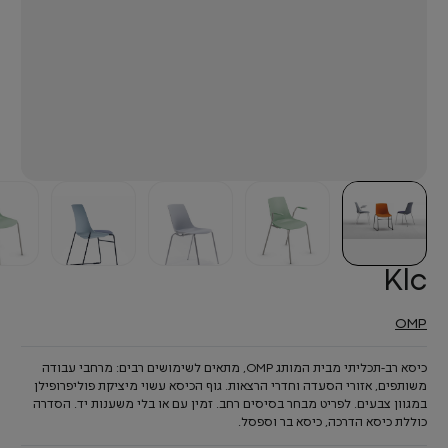
Klc
OMP
כיסא רב-תכליתי מבית המותג OMP, מתאים לשימושים רבים: מרחבי עבודה
משותפים, אזורי הסעדה וחדרי הרצאות. גוף הכיסא עשוי מיציקת פוליפרופילן
במגוון צבעים. לפריט מבחר בסיסים רחב. זמין עם או בלי משענות יד. הסדרה
כוללת כיסא הדרכה, כיסא בר וספסל.