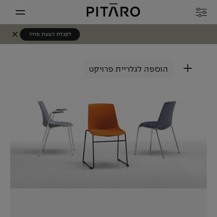
לקבלת הצעת מחיר
+
הוספה לגלריית פרויקט