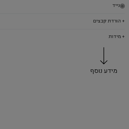
נייד
+ הורדת קבצים
+ מידות
מידע נוסף