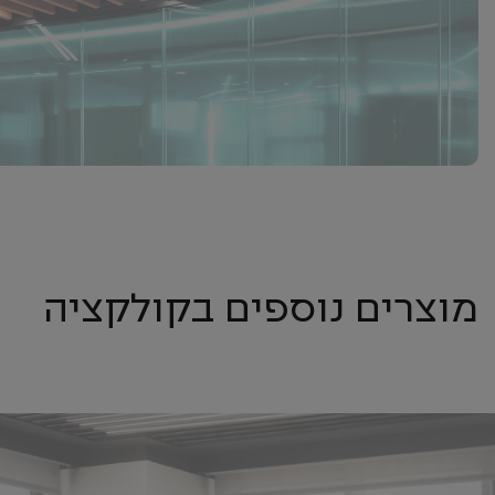
מוצרים נוספים בקולקציה