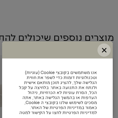
מוצרים נוספים שיכולים להת
×
+
+
אנו משתמשים בקובצי Cookie (עוגיות)
וטכנולוגיות דומות כדי לשפר את חווית
הגלישה שלך, להציג תוכן מותאם אישית
ולנתח את התנועה באתר. בלחיצה על קבל
הכל, הסרת עוגיות לא הכרחיות, ניהול
העדפות או בהמשך הגלישה באתר, אתה
מסכים לשימוש שלנו בקובצי ה Cookie,
כאמור במדיניות הפרטיות של האתר.
למדיניות הפרטיות לחצו על הקישור למטה