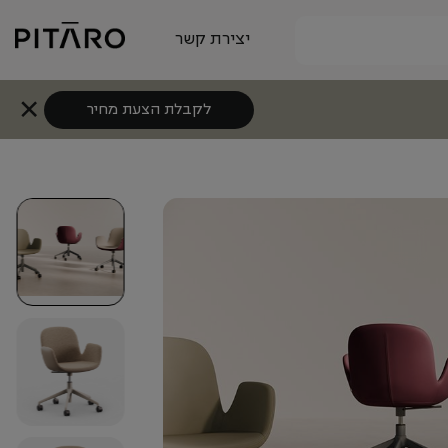
יצירת קשר
לקבלת הצעת מחיר
+