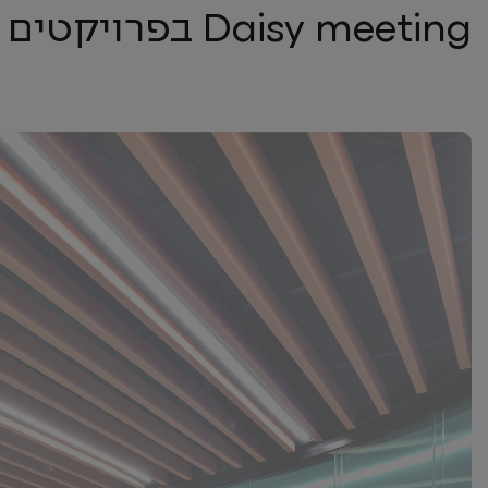
Daisy meeting בפרויקטים השונים