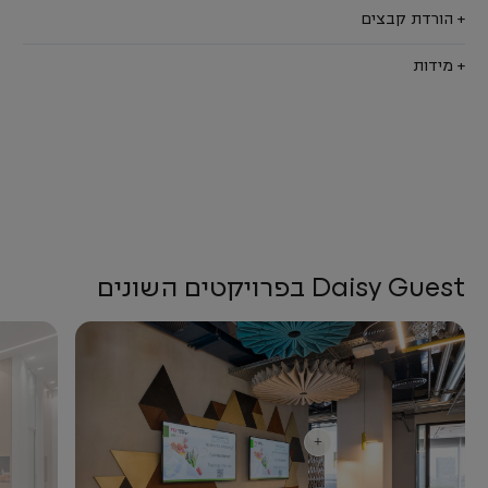
+ הורדת קבצים
+ מידות
Daisy Guest בפרויקטים השונים
+