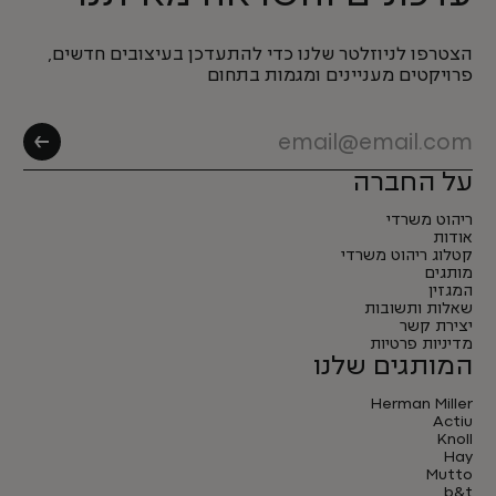
הצטרפו לניוזלטר שלנו כדי להתעדכן בעיצובים חדשים,
פרויקטים מעניינים ומגמות בתחום
על החברה
ריהוט משרדי
אודות
קטלוג ריהוט משרדי
מותגים
המגזין
שאלות ותשובות
יצירת קשר
מדיניות פרטיות
המותגים שלנו
Herman Miller
Actiu
Knoll
Hay
Mutto
b&t