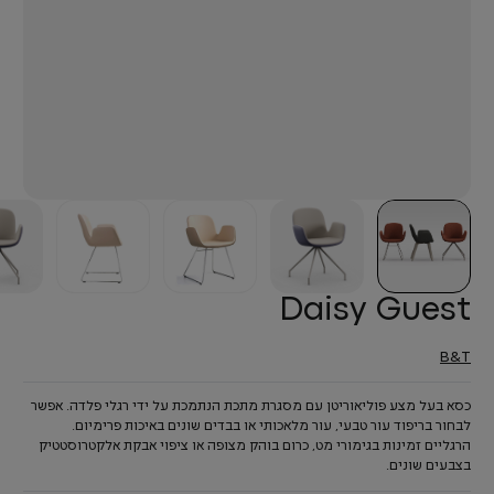
Daisy Guest
B&T
כסא בעל מצע פוליאוריטן עם מסגרת מתכת הנתמכת על ידי רגלי פלדה. אפשר
לבחור בריפוד עור טבעי, עור מלאכותי או בבדים שונים באיכות פרימיום.
הרגליים זמינות בגימורי מט, כרום בוהק מצופה או ציפוי אבקת אלקטרוסטטיק
בצבעים שונים.