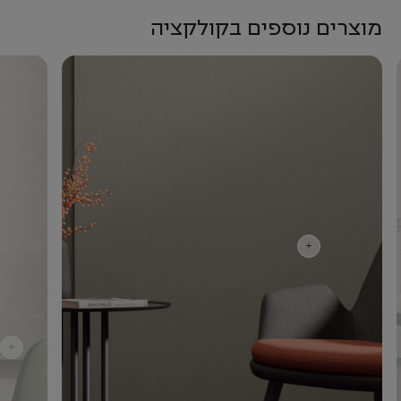
מוצרים נוספים בקולקציה
+
+