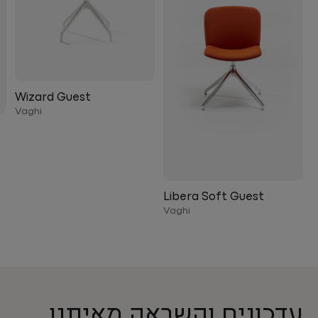
Wizard Guest
Vaghi
Libera Soft Guest
Vaghi
עדכונים והשראה מאיתנו