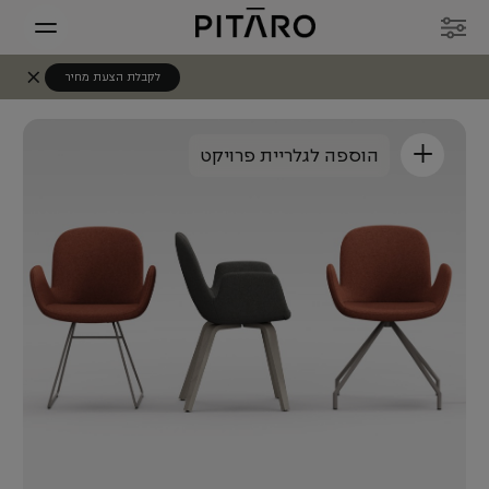
לקבלת הצעת מחיר
+
הוספה לגלריית פרויקט