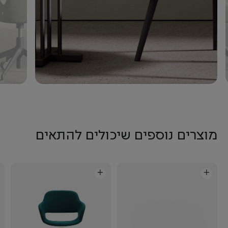
מוצרים נוספים שיכולים להתאים
+
+