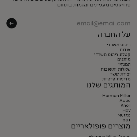
פרויקטים מעניינים ומגמות בתחום
על החברה
ריהוט משרדי
אודות
קטלוג ריהוט משרדי
מותגים
המגזין
שאלות ותשובות
יצירת קשר
מדיניות פרטיות
המותגים שלנו
Herman Miller
Actiu
Knoll
Hay
Mutto
b&t
מוצרים פופולאריים
Herman Miller Aeron