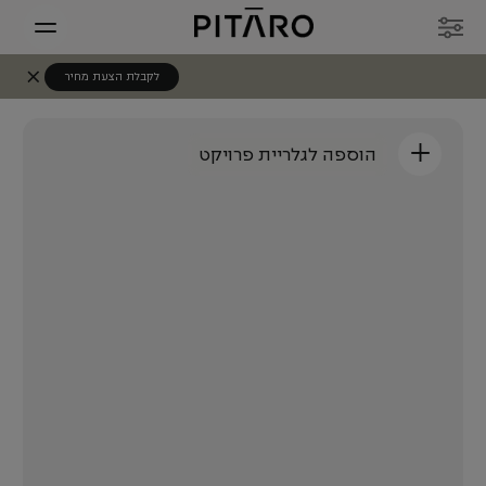
לקבלת הצעת מחיר
+
הוספה לגלריית פרויקט