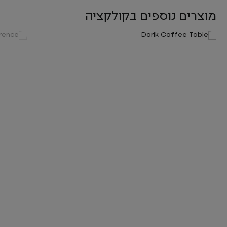
מוצרים נוספים בקולקציה