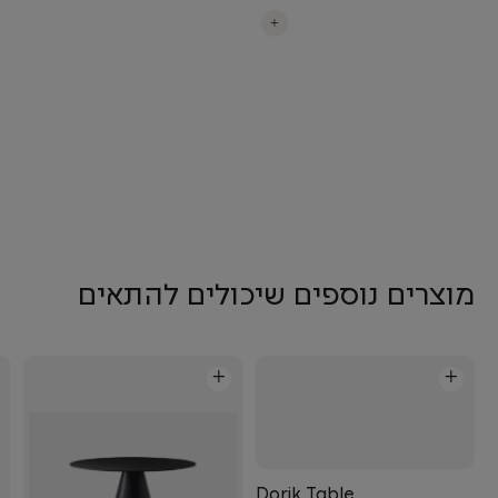
+
מוצרים נוספים שיכולים להתאים
+
+
Dorik Table