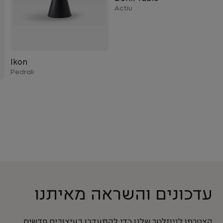
Actiu
Ikon
Pedrali
עדכונים והשראה מאיתנו
הצטרפו לניוזלטר שלנו כדי להתעדכן בעיצובים חדשים,