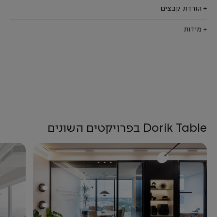
+ הורדת קבצים
+ מידות
Dorik Table בפרויקטים השונים