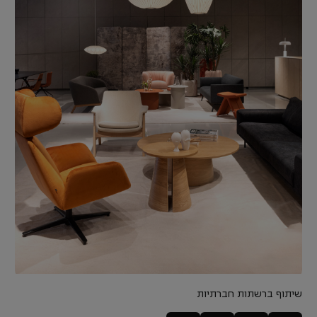
שיתוף ברשתות חברתיות