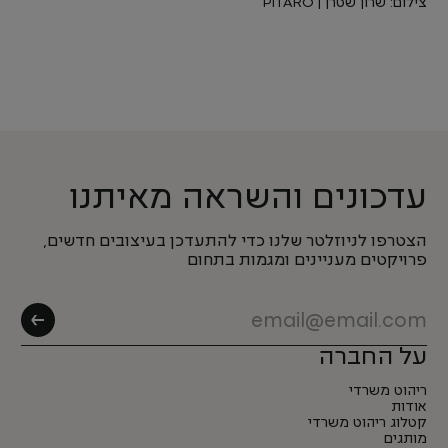
צילום: שרון שטרן | PITARO
עדכונים והשראה מאיתנו
הצטרפו לניוזלטר שלנו כדי להתעדכן בעיצובים חדשים,
פרויקטים מעניינים ומגמות בתחום
על החברה
ריהוט משרדי
אודות
קטלוג ריהוט משרדי
מותגים