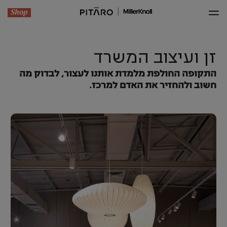
Shop
זן ועיצוב המשרד
התקופה החולפת מלמדת אותנו לעצור, לבדוק מה
חשוב ולהחזיר את האדם למרכז.