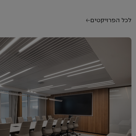
לכל הפרויקטים