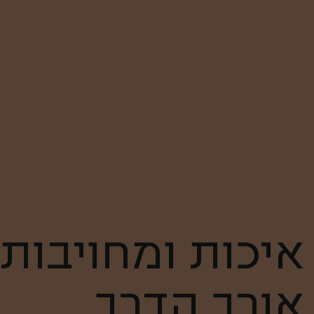
איכות ומחויבות
אורך הדרך.