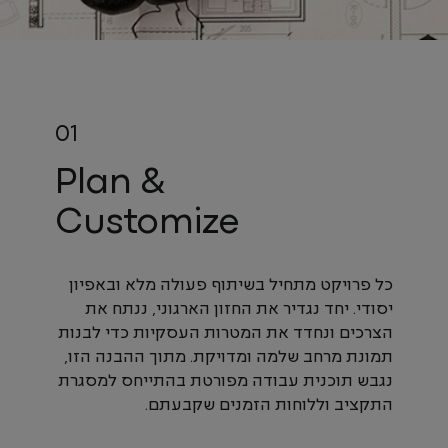
Plan &
Customize
כל פרויקט מתחיל בשיתוף פעולה מלא ובאפיון
יסודי. יחד נגדיר את החזון הארגוני, ננתח את
הצרכים ונחדד את המטרות העסקיות כדי לבנות
תמונת מרחב שלמה ומדויקת. מתוך ההבנה הזו,
נגבש תוכנית עבודה מפורטת בהתייחס למסגרת
התקציב וללוחות הזמנים שקבעתם.