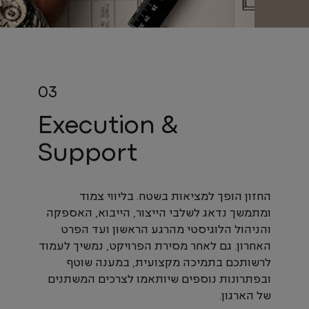
Execution &
Support
החזון הופך למציאות בשטח. בליווי צמוד
ומתמשך נדאג לשלבי הייצור, הייבוא, האספקה
והניהול הלוגיסטי מהרגע הראשון ועד הפרט
האחרון. גם לאחר מסירת הפרויקט, נמשיך לעמוד
לרשותכם בתמיכה מקצועית, במענה שוטף
ובפתרונות נוספים שיותאמו לצרכים המשתנים
של הארגון.