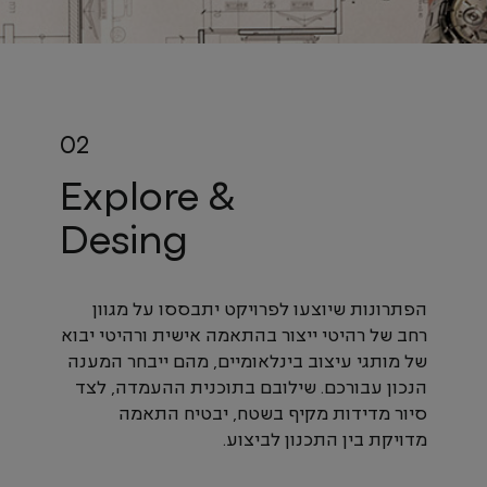
Explore &
Desing
הפתרונות שיוצעו לפרויקט יתבססו על מגוון
רחב של רהיטי ייצור בהתאמה אישית ורהיטי יבוא
של מותגי עיצוב בינלאומיים, מהם ייבחר המענה
הנכון עבורכם. שילובם בתוכנית ההעמדה, לצד
סיור מדידות מקיף בשטח, יבטיח התאמה
מדויקת בין התכנון לביצוע.