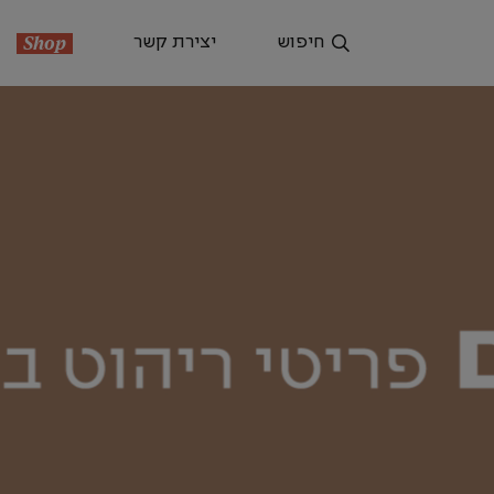
חיפוש
יצירת קשר
Shop