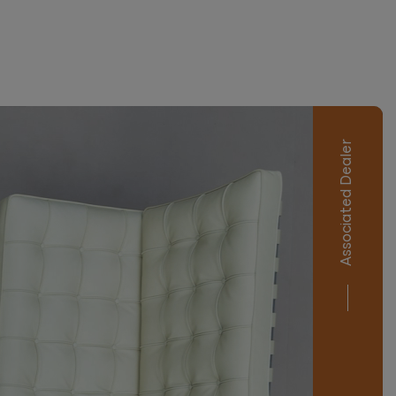
Associated Dealer