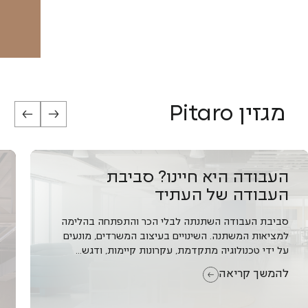
העבודה היא חיינו? סב
העבודה של העתיד
ור, לבדוק מה חשוב
ת העבודה, זה מתבטא
סביבת העבודה השתנתה לבלי הכר ו
למציאות המשתנה. השינויים בעיצוב ה
על ידי טכנולוגיה מתקדמת, עקרונות קיי
להמשך קריאה