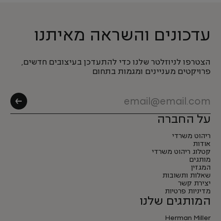
עדכונים והשראה מאיתנו
הצטרפו לניוזלטר שלנו כדי להתעדכן בעיצובים חדשים,
פרויקטים מעניינים ומגמות בתחום
על החברה
ריהוט משרדי
אודות
קטלוג ריהוט משרדי
מותגים
המגזין
שאלות ותשובות
יצירת קשר
מדיניות פרטיות
המותגים שלנו
Herman Miller