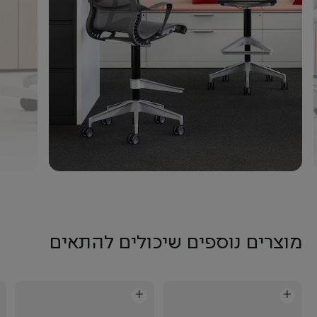
מוצרים נוספים שיכולים להתאים
+
+