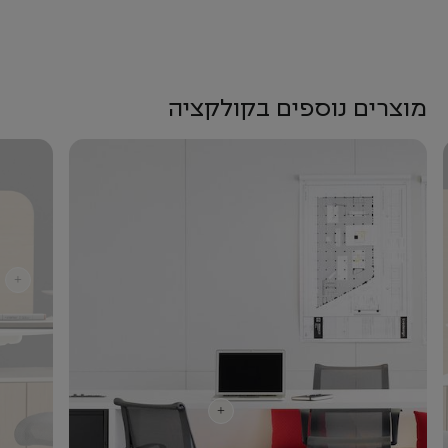
מוצרים נוספים בקולקציה
+
+