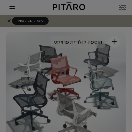
לקבלת הצעת מחיר
+
הוספה לגלריית פרויקט