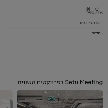
ארגונומי
נייד
+ הורדת קבצים
+ מידות
Setu Meeting בפרויקטים השונים