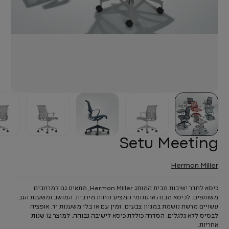
Setu Meeting
Herman Miller
כיסא לחדר ישיבות מבית המותג Herman Miller, מתאים גם למרחבים
משותפים. לכיסא מבנה ארגונומי המציע נוחות מירבית. המושב ומשענת הגב
עשויים מרשת נושמת במגוון צבעים, זמין עם או בלי משענות יד. אופציה
לבסיס ללא גלגלים. הסדרה כוללת כיסא לישיבה גבוהה. למוצר 12 שנות
אחריות.