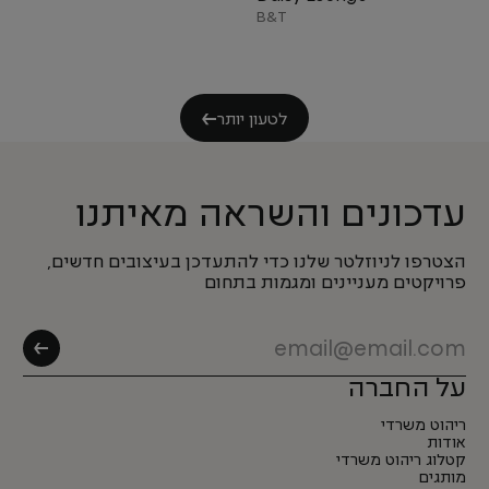
B&T
לטעון יותר
עדכונים והשראה מאיתנו
הצטרפו לניוזלטר שלנו כדי להתעדכן בעיצובים חדשים,
פרויקטים מעניינים ומגמות בתחום
על החברה
ריהוט משרדי
אודות
קטלוג ריהוט משרדי
מותגים