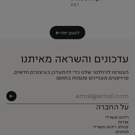
B&T
לטעון יותר
עדכונים והשראה מאיתנו
הצטרפו לניוזלטר שלנו כדי להתעדכן בעיצובים חדשים,
פרויקטים מעניינים ומגמות בתחום
על החברה
ריהוט משרדי
אודות
קטלוג ריהוט משרדי
מותגים