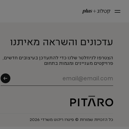
עדכונים והשראה מאיתנו
הצטרפו לניוזלטר שלנו כדי להתעדכן בעיצובים חדשים,
פרויקטים מעניינים ומגמות בתחום
כל הזכויות שמורות © פיטרו ריהוט משרדי 2026