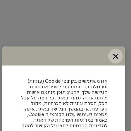
×
אנו משתמשים בקובצי Cookie (עוגיות)
וטכנולוגיות דומות כדי לשפר את חווית
הגלישה שלך, להציג תוכן מותאם אישית
ולנתח את התנועה באתר. בלחיצה על קבל
הכל, הסרת עוגיות לא הכרחיות, ניהול
העדפות או בהמשך הגלישה באתר, אתה
מסכים לשימוש שלנו בקובצי ה Cookie,
כאמור במדיניות הפרטיות של האתר.
למדיניות הפרטיות לחצו על הקישור למטה