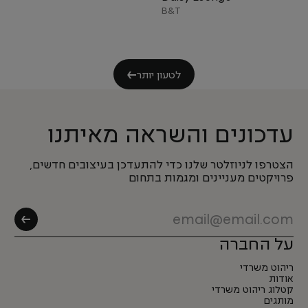
B&T
לטעון יותר
עדכונים והשראה מאיתנו
הצטרפו לניוזלטר שלנו כדי להתעדכן בעיצובים חדשים,
פרויקטים מעניינים ומגמות בתחום
על החברה
ריהוט משרדי
אודות
קטלוג ריהוט משרדי
מותגים