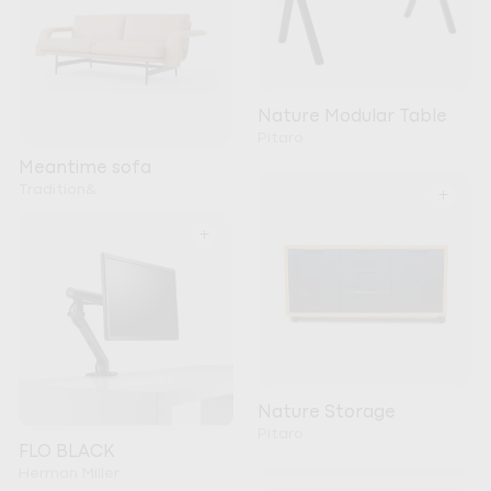
Nature Modular Table
Pitaro
Meantime sofa
Tradition&
+
+
Nature Storage
Pitaro
FLO BLACK
Herman Miller