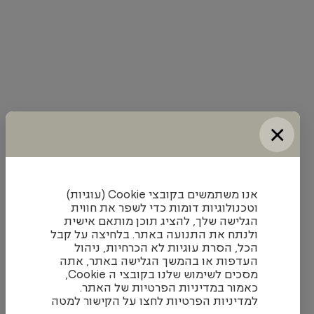
×
אנו משתמשים בקובצי Cookie (עוגיות)
וטכנולוגיות דומות כדי לשפר את חווית
הגלישה שלך, להציג תוכן מותאם אישית
ולנתח את התנועה באתר. בלחיצה על קבל
הכל, הסרת עוגיות לא הכרחיות, ניהול
העדפות או בהמשך הגלישה באתר, אתה
מסכים לשימוש שלנו בקובצי ה Cookie,
כאמור במדיניות הפרטיות של האתר.
למדיניות הפרטיות לחצו על הקישור למטה