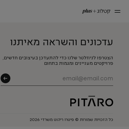
עדכונים והשראה מאיתנו
הצטרפו לניוזלטר שלנו כדי להתעדכן בעיצובים חדשים,
פרויקטים מעניינים ומגמות בתחום
כל הזכויות שמורות © פיטרו ריהוט משרדי 2026