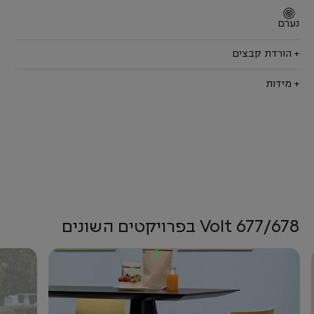
נערם
+ הורדת קבצים
+ מידות
Volt 677/678 בפרויקטים השונים