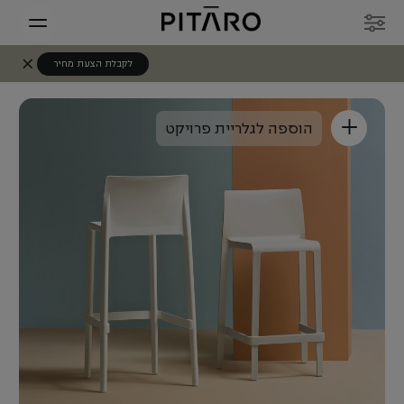
לקבלת הצעת מחיר
+
הוספה לגלריית פרויקט