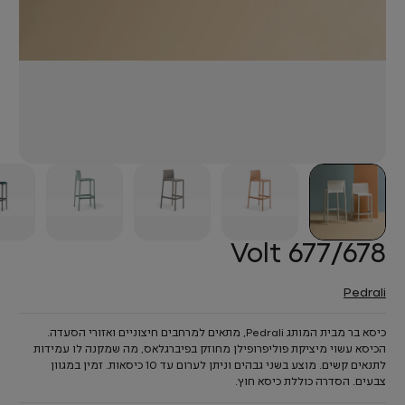
Volt 677/678
Pedrali
כיסא בר מבית המותג Pedrali, מתאים למרחבים חיצוניים ואזורי הסעדה.
הכיסא עשוי מיציקת פוליפרופילן מחוזק בפיברגלאס, מה שמקנה לו עמידות
לתנאים קשים. מוצע בשני גבהים וניתן לערום עד 10 כיסאות. זמין במגוון
צבעים. הסדרה כוללת כיסא חוץ.