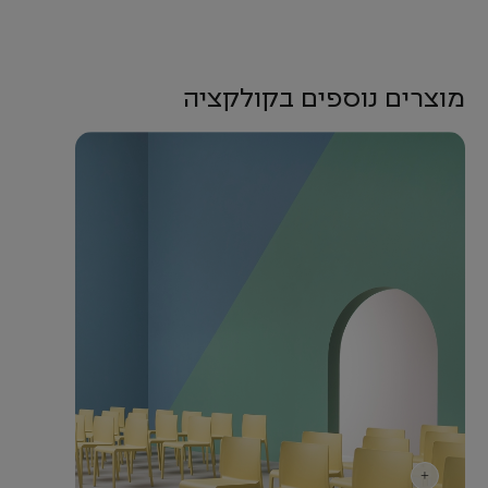
מוצרים נוספים בקולקציה
+