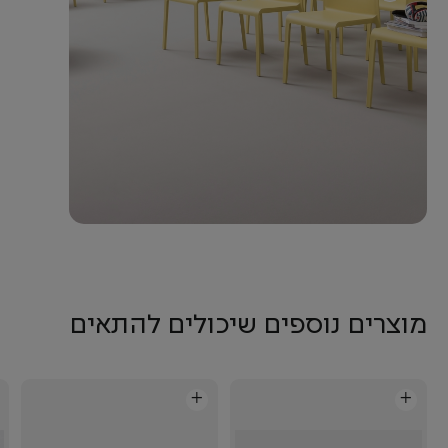
מוצרים נוספים שיכולים להתאים
+
+