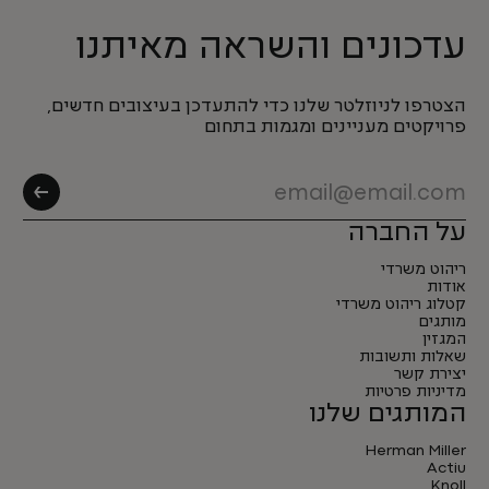
עדכונים והשראה מאיתנו
הצטרפו לניוזלטר שלנו כדי להתעדכן בעיצובים חדשים,
פרויקטים מעניינים ומגמות בתחום
על החברה
ריהוט משרדי
אודות
קטלוג ריהוט משרדי
מותגים
המגזין
שאלות ותשובות
יצירת קשר
מדיניות פרטיות
המותגים שלנו
Herman Miller
Actiu
Knoll