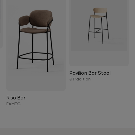
Pavilion Bar Stool
Tradition&
Riso Bar
FAMEG