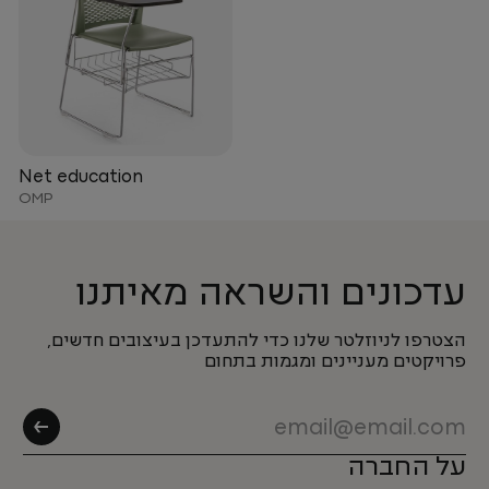
Net education
OMP
עדכונים והשראה מאיתנו
הצטרפו לניוזלטר שלנו כדי להתעדכן בעיצובים חדשים,
פרויקטים מעניינים ומגמות בתחום
על החברה