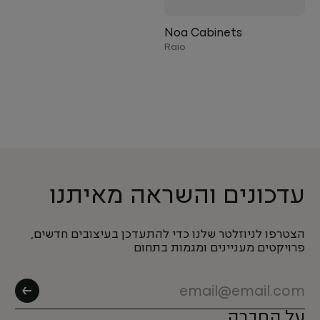
Noa Cabinets
Raio
עדכונים והשראה מאיתנו
הצטרפו לניוזלטר שלנו כדי להתעדכן בעיצובים חדשים,
פרויקטים מעניינים ומגמות בתחום
על החברה