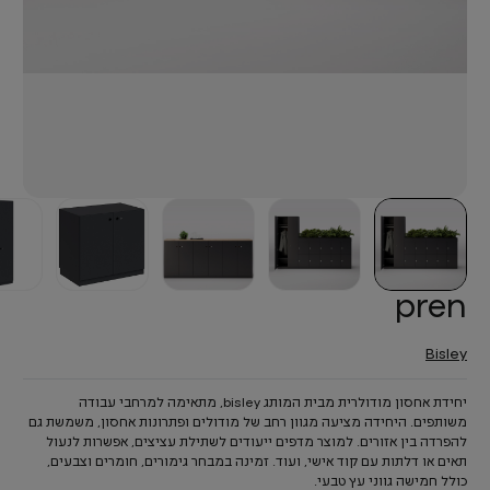
pren
Bisley
יחידת אחסון מודולרית מבית המותג bisley, מתאימה למרחבי עבודה
משותפים. היחידה מציעה מגוון רחב של מודולים ופתרונות אחסון, משמשת גם
להפרדה בין אזורים. למוצר מדפים ייעודים לשתילת עציצים, אפשרות לנעול
תאים או דלתות עם קוד אישי, ועוד. זמינה במבחר גימורים, חומרים וצבעים,
כולל חמישה גווני עץ טבעי.