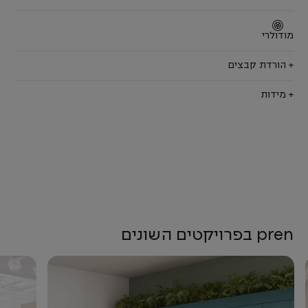
מודולרי
+ הורדת קבצים
+ מידות
pren בפרויקטים השונים