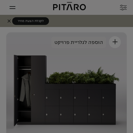
לקבלת הצעת מחיר
+
הוספה לגלריית פרויקט