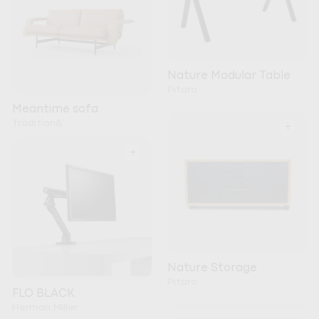
Nature Modular Table
Pitaro
Meantime sofa
Tradition&
+
+
Nature Storage
Pitaro
FLO BLACK
Herman Miller