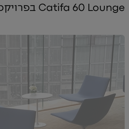
Catifa 60 Lounge בפרויקטים השונים