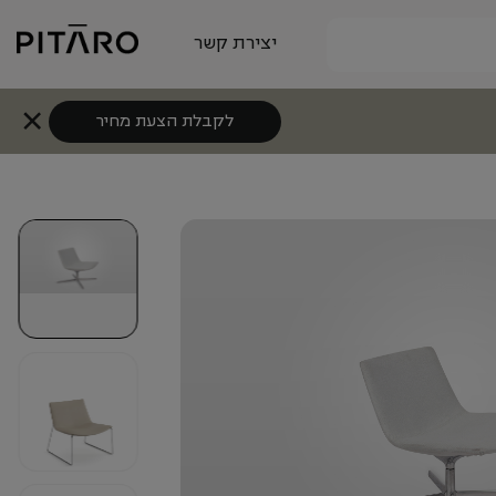
יצירת קשר
לקבלת הצעת מחיר
+