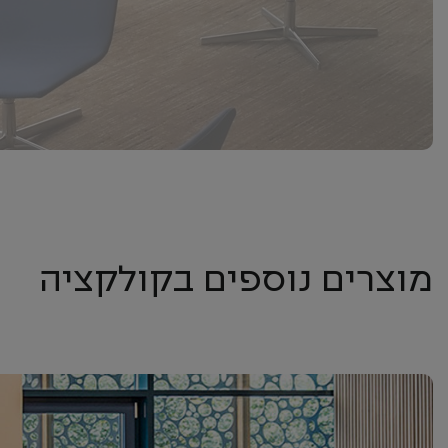
מוצרים נוספים בקולקציה