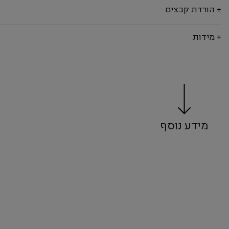
+ הורדת קבצים
+ מידות
מידע נוסף