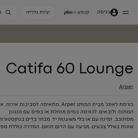
כניסה
יצירת גלרייה
Catifa 60 Lounge
Arper
כורסת לאונג' מבית המותג Arper, מתאימה לסביבות אירוח,
המתנה ולובאים. לכורסה בסיס מזחלת או בסיס עם מנגנון
מסתובב, זמינה עם או בלי משענות יד. מבחר בדים בטקסטורות
שונות בשלל צבעים. מגיעה עם הדום תואם. הסדרה כוללת ספס