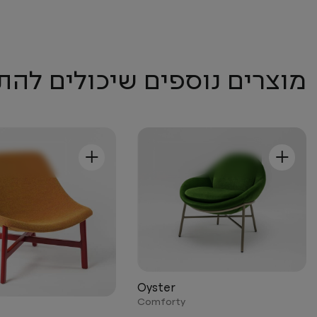
מוצרים נוספים שיכולים להת
+
+
Oyster
Comforty