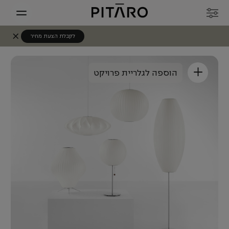
לקבלת הצעת מחיר
+
הוספה לגלריית פרויקט