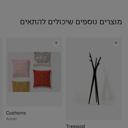
מוצרים נוספים שיכולים להתאים
+
+
Cushions
Arper
Treepod