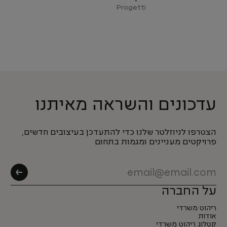
Progetti
עדכונים והשראה מאיתנו
הצטרפו לניוזלטר שלנו כדי להתעדכן בעיצובים חדשים,
פרויקטים מעניינים ומגמות בתחום
על החברה
ריהוט משרדי
אודות
קטלוג ריהוט משרדי