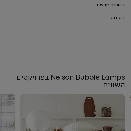
+ הורדת קבצים
+ מידות
Nelson Bubble Lamps בפרויקטים
השונים