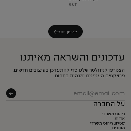
B&T
לטעון יותר
עדכונים והשראה מאיתנו
הצטרפו לניוזלטר שלנו כדי להתעדכן בעיצובים חדשים,
פרויקטים מעניינים ומגמות בתחום
על החברה
ריהוט משרדי
אודות
קטלוג ריהוט משרדי
מותגים