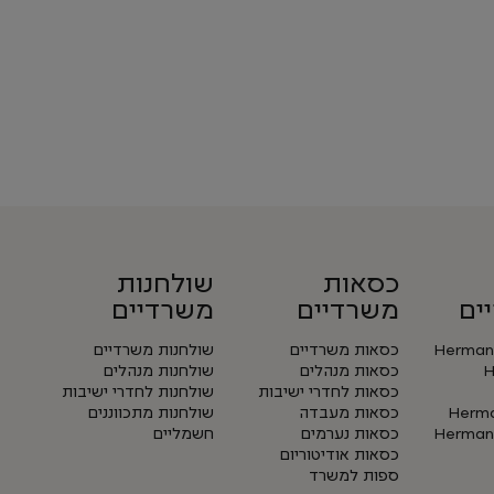
כסאות
שולחנות
ים
משרדיים
משרדיים
Herman 
כסאות משרדיים
שולחנות משרדיים
H
כסאות מנהלים
שולחנות מנהלים
כסאות לחדרי ישיבות
שולחנות לחדרי ישיבות
Herman
כסאות מעבדה
שולחנות מתכווננים
Herman 
כסאות נערמים
חשמליים
כסאות אודיטוריום
ספות למשרד