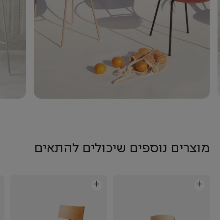
מוצרים נוספים שיכולים להתאים
+
+