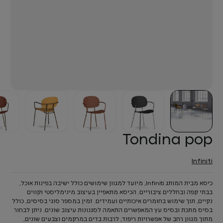
Tondina pop
Infiniti
כיסא מבית המותג Infiniti, מיועד למגוון שימושים כולל ישיבה בפינות אוכל,
בבתי קפה ובחללים ציבוריים. הכיסא מתאפיין בעיצוב מינימליסטי וקווים
נקיים, תוך שימוש בחומרים איכותיים ועמידים. זמין במספר סוגי בסיסים, כולל
בסיס מתכת ובסיס עץ המאפשרים התאמה לסגנונות עיצוב שונים. ניתן לבחור
מתוך מגוון רחב של אפשרויות ריפוד, לרבות בדים במרקמים וצבעים שונים,