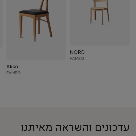
NORD
FAMEG
Akka
FAMEG
עדכונים והשראה מאיתנו