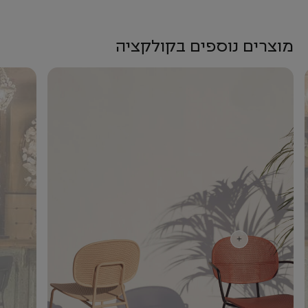
מוצרים נוספים בקולקציה
+