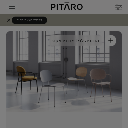
לקבלת הצעת מחיר
+
הוספה לגלריית פרויקט