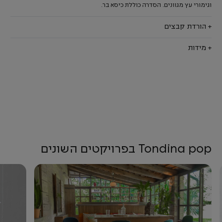
וגימורי עץ מגוונים. הסדרה כוללת כיסא בר.
+ הורדת קבצים
+ מידות
Tondina pop בפרויקטים השונים