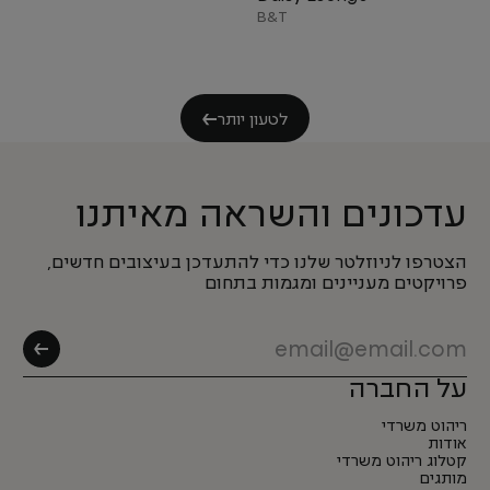
B&T
לטעון יותר
עדכונים והשראה מאיתנו
הצטרפו לניוזלטר שלנו כדי להתעדכן בעיצובים חדשים,
פרויקטים מעניינים ומגמות בתחום
על החברה
ריהוט משרדי
אודות
קטלוג ריהוט משרדי
מותגים