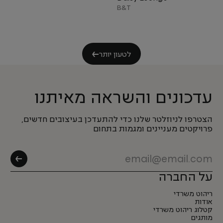
B&T
לטעון יותר
עדכונים והשראה מאיתנו
הצטרפו לניוזלטר שלנו כדי להתעדכן בעיצובים חדשים,
פרויקטים מעניינים ומגמות בתחום
על החברה
ריהוט משרדי
אודות
קטלוג ריהוט משרדי
מותגים