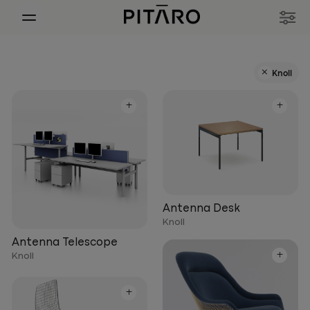
+
Knoll
+
+
Antenna Desk
Knoll
Antenna Telescope
+
Knoll
+