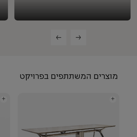
מוצרים המשתתפים בפרויקט
+
+