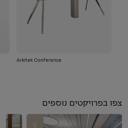
Arkitek Conference
צפו בפרויקטים נוספים