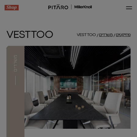
Shop
VESTTOO
פרויקטים
משרדים
VESTTOO
משרדים