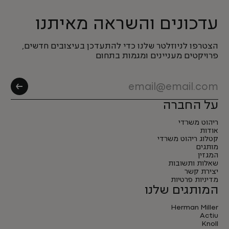
עדכונים והשראה מאיתנו
הצטרפו לניוזלטר שלנו כדי להתעדכן בעיצובים חדשים,
פרויקטים מעניינים ומגמות בתחום
על החברה
ריהוט משרדי
אודות
קטלוג ריהוט משרדי
מותגים
המגזין
שאלות ותשובות
יצירת קשר
מדיניות פרטיות
המותגים שלנו
Herman Miller
Actiu
Knoll