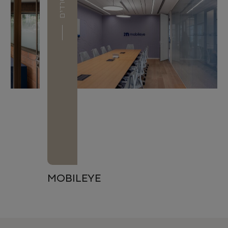
משרדים
MOBILEYE