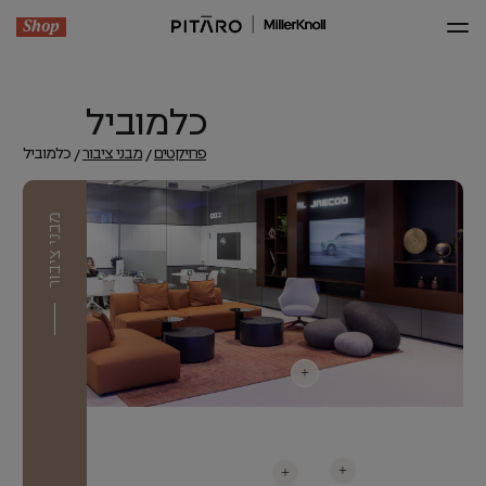
Shop
כלמוביל
פרויקטים
מבני ציבור
כלמוביל
מבני ציבור
+
+
+