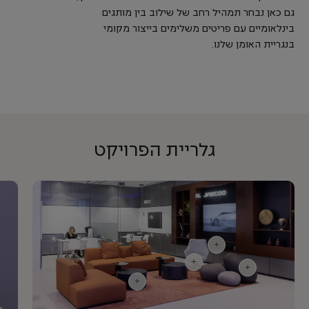
גם כאן נבחר תמהיל רחב של שילוב בין מותגים
בינלאומיים עם פריטים משלימים בייצור מקומי
בנגריית האומן שלנו.
גלריית הפרויקט
+
+
+
+