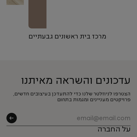
מרכז בית ראשונים גבעתיים
עדכונים והשראה מאיתנו
הצטרפו לניוזלטר שלנו כדי להתעדכן בעיצובים חדשים,
פרויקטים מעניינים ומגמות בתחום
על החברה