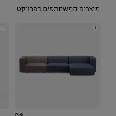
מוצרים המשתתפים בפרויקט
+
+
Pick