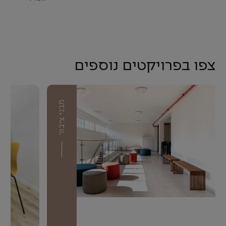
צפו בפרויקטים נוספים
מבני ציבור