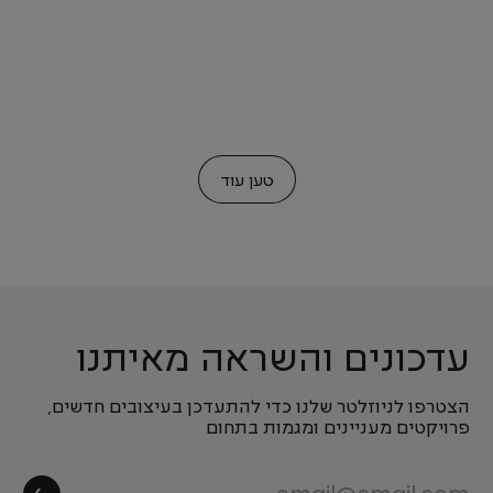
טען עוד
עדכונים והשראה מאיתנו
הצטרפו לניוזלטר שלנו כדי להתעדכן בעיצובים חדשים,
פרויקטים מעניינים ומגמות בתחום