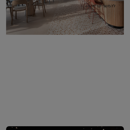
להמשך קריאה