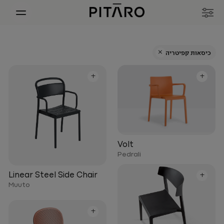
+
כיסאות קפיטריה
+
+
Volt
Pedrali
+
Linear Steel Side Chair
Muuto
+