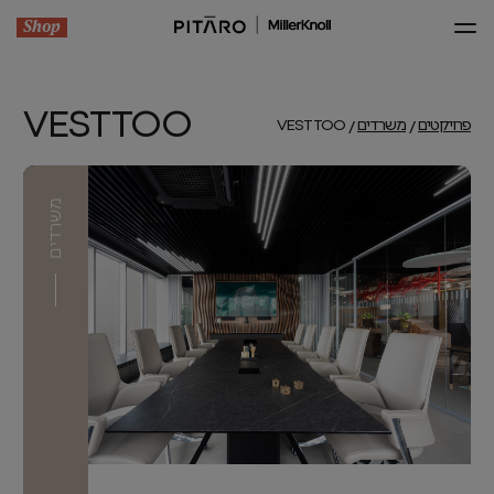
Shop
VESTTOO
פרויקטים
משרדים
VESTTOO
משרדים