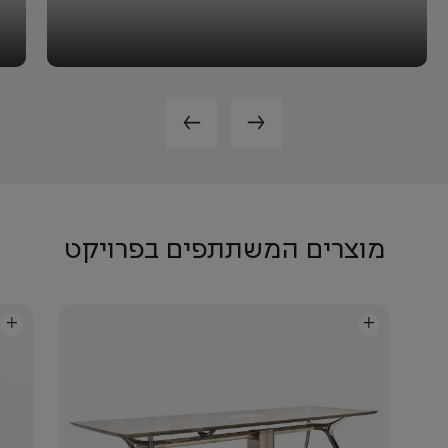
מוצרים המשתתפים בפרויקט
+
+