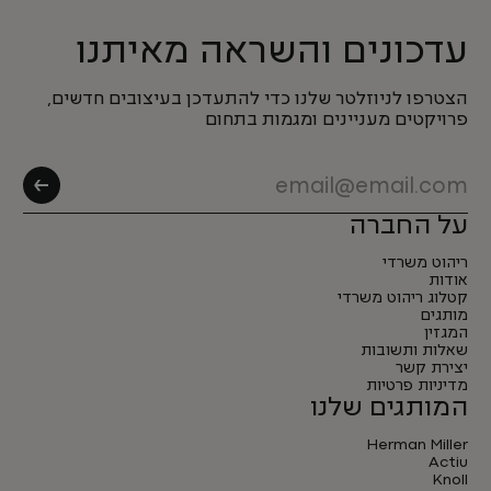
עדכונים והשראה מאיתנו
הצטרפו לניוזלטר שלנו כדי להתעדכן בעיצובים חדשים,
פרויקטים מעניינים ומגמות בתחום
על החברה
ריהוט משרדי
אודות
קטלוג ריהוט משרדי
מותגים
המגזין
שאלות ותשובות
יצירת קשר
מדיניות פרטיות
המותגים שלנו
Herman Miller
Actiu
Knoll