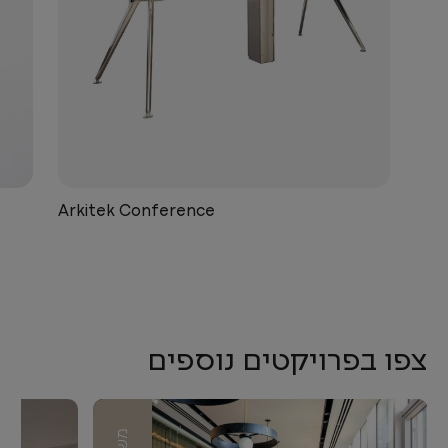
Arkitek Conference
צפו בפרויקטים נוספים