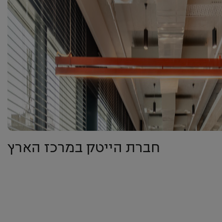
חברת הייטק במרכז הארץ