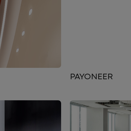
PAYONEER
משרדים