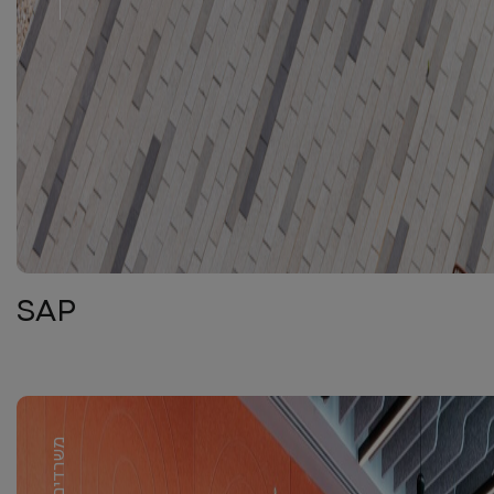
SAP
משרדים