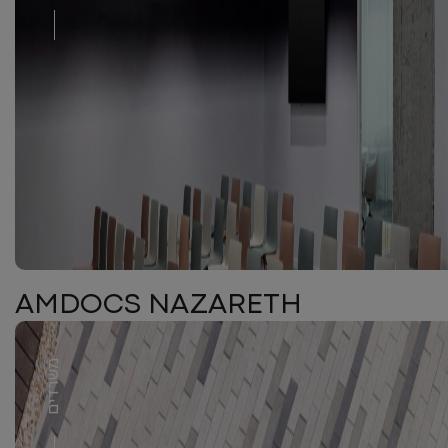
AMDOCS NAZARETH
משרדים