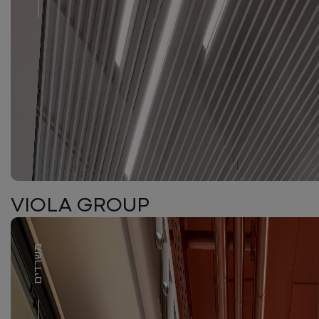
VIOLA GROUP
משרדים