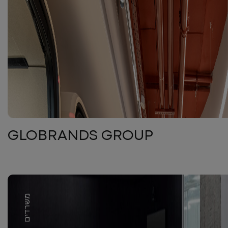
GLOBRANDS GROUP
משרדים