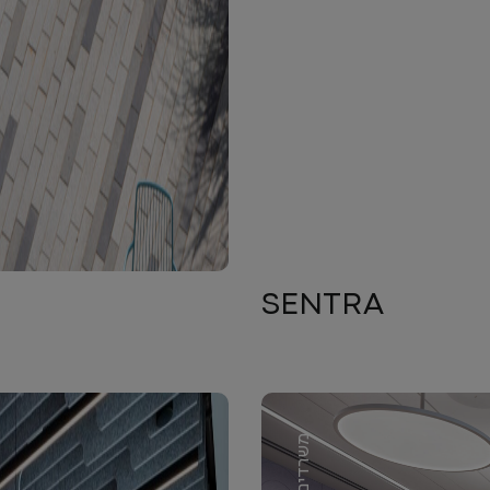
SENTRA
משרדים