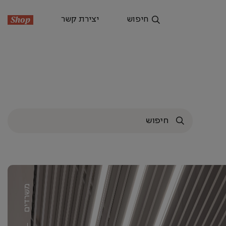
חיפוש
יצירת קשר
Shop
משרדים