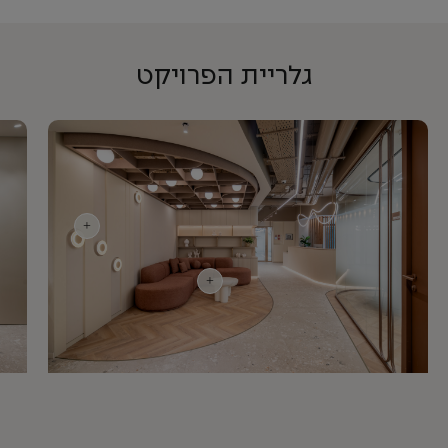
גלריית הפרויקט
+
+