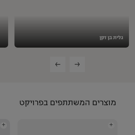
גלית בן זקן
מוצרים המשתתפים בפרויקט
+
+