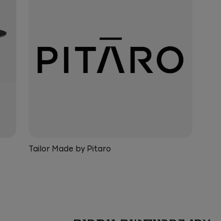
Tailor Made by Pitaro