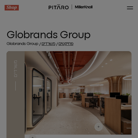
Shop
Globrands Group
פרויקטים
משרדים
Globrands Group
משרדים
+
+