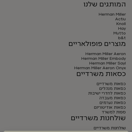
המותגים שלנו
Herman Miller
Actiu
Knoll
Hay
Mutto
b&t
מוצרים פופולאריים
Herman Miller Aeron
Herman Miller Embody
Herman Miller Sayl
Herman Miller Aeron Onyx
כסאות משרדיים
כסאות משרדיים
כסאות מנהלים
כסאות לחדרי ישיבות
כסאות מעבדה
כסאות נערמים
כסאות אודיטוריום
ספות למשרד
שולחנות משרדיים
שולחנות משרדיים