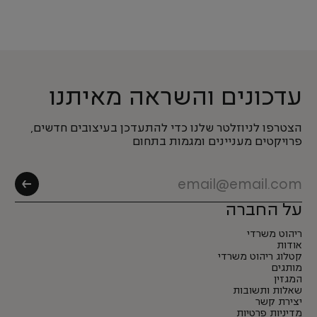
עדכונים והשראה מאיתנו
הצטרפו לניוזלטר שלנו כדי להתעדכן בעיצובים חדשים,
פרויקטים מעניינים ומגמות בתחום
על החברה
ריהוט משרדי
אודות
קטלוג ריהוט משרדי
מותגים
המגזין
שאלות ותשובות
יצירת קשר
מדיניות פרטיות