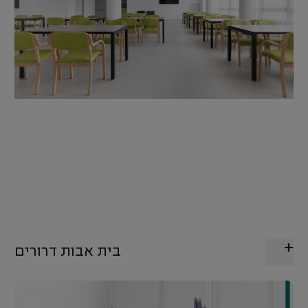
בית אבות דרורים