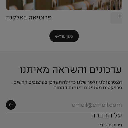
פרוטיאה באלקנה
טען עוד
עדכונים והשראה מאיתנו
הצטרפו לניוזלטר שלנו כדי להתעדכן בעיצובים חדשים,
פרויקטים מעניינים ומגמות בתחום
על החברה
ריהוט משרדי