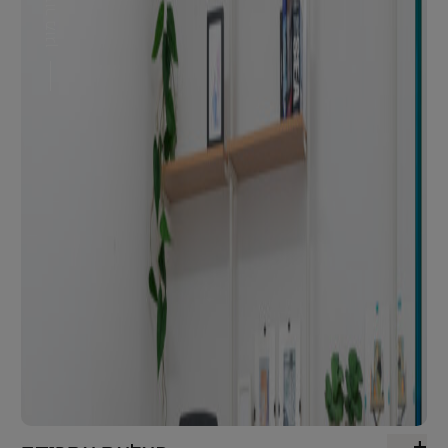
דיור מוגן