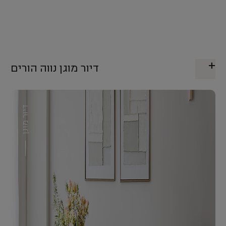
דיור מוגן נווה הורים
דיור מוגן