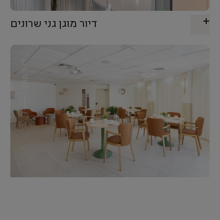
דיור מוגן גני שרונים
דיור מוגן