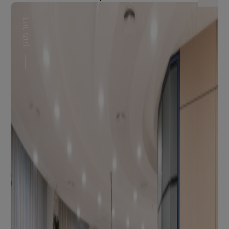
דיור מוגן