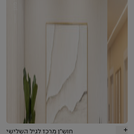
דיור מוגן
חוש"ן מרכז לגיל השלישי