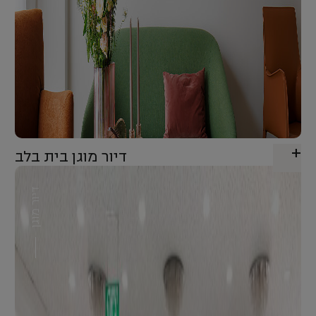
דיור מוגן בית בלב
דיור מוגן