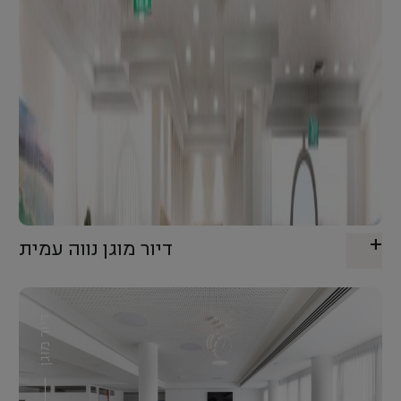
דיור מוגן נווה עמית
דיור מוגן