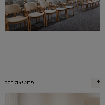
פרוטיאה בהר