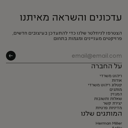
עדכונים והשראה מאיתנו
הצטרפו לניוזלטר שלנו כדי להתעדכן בעיצובים חדשים,
פרויקטים מעניינים ומגמות בתחום
על החברה
ריהוט משרדי
אודות
קטלוג ריהוט משרדי
מותגים
המגזין
שאלות ותשובות
יצירת קשר
מדיניות פרטיות
המותגים שלנו
Herman Miller