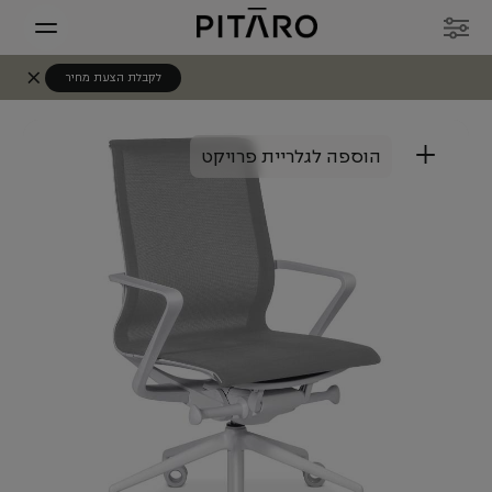
לקבלת הצעת מחיר
+
הוספה לגלריית פרויקט