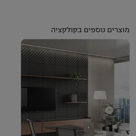
מוצרים נוספים בקולקציה
+