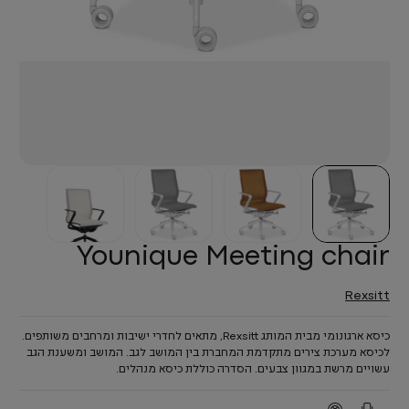
Younique Meeting chair
Rexsitt
כיסא ארגונומי מבית המותג Rexsitt, מתאים לחדרי ישיבות ומרחבים משותפים.
לכיסא מערכת צירים מתקדמת המחברת בין המושב לגב. המושב ומשענת הגב
עשויים מרשת במגוון צבעים. הסדרה כוללת כיסא מנהלים.