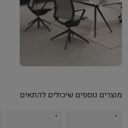
מוצרים נוספים שיכולים להתאים
+
+