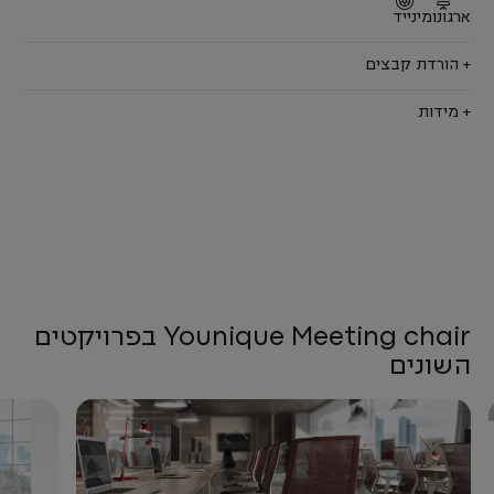
ארגונומי
נייד
+ הורדת קבצים
+ מידות
Younique Meeting chair בפרויקטים
השונים