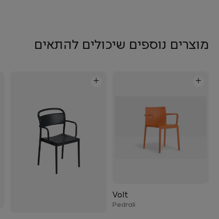
מוצרים נוספים שיכולים להתאים
+
+
Volt
Pedrali