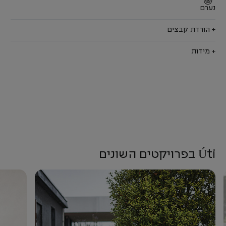
נערם
+ הורדת קבצים
+ מידות
Úti בפרויקטים השונים