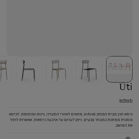
Úti
Infiniti
כיסא חוץ מבית המותג Infiniti, מתאים לאזורי הסעדה, גינות ומרפסות. לכיסא
מסגרת ממתכת במבחר צבעים. ניתן לערום עד ארבעה כיסאות, אפשרות לרפד
את המושב.