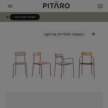
לקבלת הצעת מחיר
+
הוספה לגלריית פרויקט