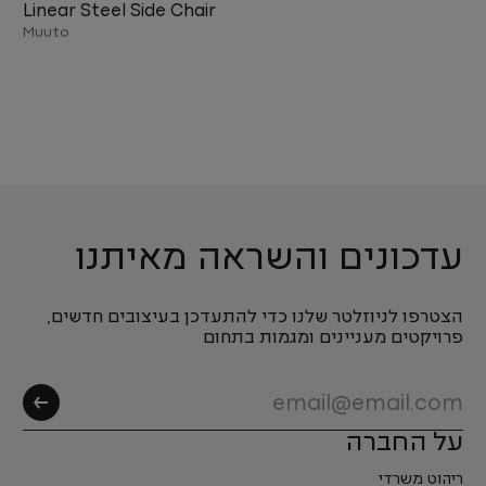
Linear Steel Side Chair
Muuto
עדכונים והשראה מאיתנו
הצטרפו לניוזלטר שלנו כדי להתעדכן בעיצובים חדשים,
פרויקטים מעניינים ומגמות בתחום
על החברה
ריהוט משרדי